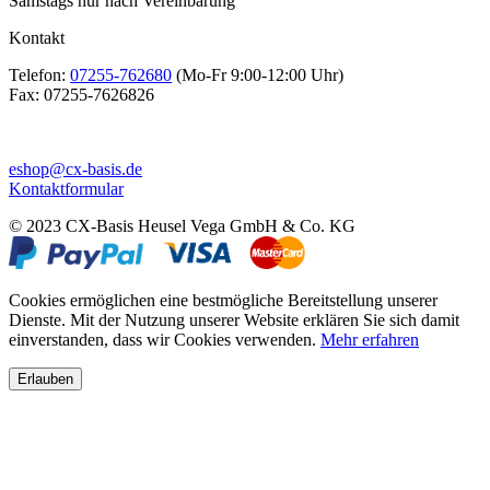
Samstags nur nach Vereinbarung
Kontakt
Telefon:
07255-762680
(Mo-Fr 9:00-12:00 Uhr)
Fax:
07255-7626826
eshop@cx-basis.de
Kontaktformular
© 2023 CX-Basis Heusel Vega GmbH & Co. KG
Cookies ermöglichen eine bestmögliche Bereitstellung unserer
Dienste. Mit der Nutzung unserer Website erklären Sie sich damit
einverstanden, dass wir Cookies verwenden.
Mehr erfahren
Erlauben