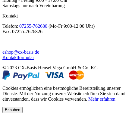
Montag - Freitag 9:00 - 17:00 Uhr
Samstags nur nach Vereinbarung
Kontakt
Telefon:
07255-762680
(Mo-Fr 9:00-12:00 Uhr)
Fax:
07255-7626826
eshop@cx-basis.de
Kontaktformular
© 2023 CX-Basis Heusel Vega GmbH & Co. KG
Cookies ermöglichen eine bestmögliche Bereitstellung unserer
Dienste. Mit der Nutzung unserer Website erklären Sie sich damit
einverstanden, dass wir Cookies verwenden.
Mehr erfahren
Erlauben