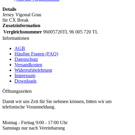
Details
Jersey Vigonal Grau
für CX Break
Zusatzinformation
Vergleichsnummer
96005720TL 96 005 720 TL
Informationen
AGB
Häufige Fragen (FAQ)
Datenschutz
Versandkosten
Widerrufsbelehrung
Impressum
Downloads
Öffnungszeiten
Damit wir uns Zeit für Sie nehmen können, bitten wir um
telefonische Voranmeldung.
Montag - Freitag 9:00 - 17:00 Uhr
Samstags nur nach Vereinbarung