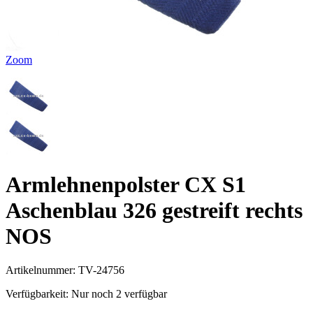
Zoom
Armlehnenpolster CX S1
Aschenblau 326 gestreift rechts
NOS
Artikelnummer:
TV-24756
Verfügbarkeit:
Nur noch 2 verfügbar