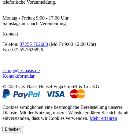
telefonische Voranmeldung.
Montag - Freitag 9:00 - 17:00 Uhr
Samstags nur nach Vereinbarung
Kontakt
Telefon:
07255-762680
(Mo-Fr 9:00-12:00 Uhr)
Fax:
07255-7626826
eshop@cx-basis.de
Kontaktformular
© 2023 CX-Basis Heusel Vega GmbH & Co. KG
Cookies ermöglichen eine bestmögliche Bereitstellung unserer
Dienste. Mit der Nutzung unserer Website erklären Sie sich damit
einverstanden, dass wir Cookies verwenden.
Mehr erfahren
Erlauben