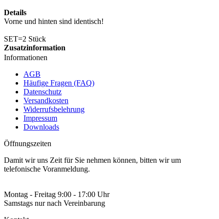
Details
Vorne und hinten sind identisch!
SET=2 Stück
Zusatzinformation
Informationen
AGB
Häufige Fragen (FAQ)
Datenschutz
Versandkosten
Widerrufsbelehrung
Impressum
Downloads
Öffnungszeiten
Damit wir uns Zeit für Sie nehmen können, bitten wir um
telefonische Voranmeldung.
Montag - Freitag 9:00 - 17:00 Uhr
Samstags nur nach Vereinbarung