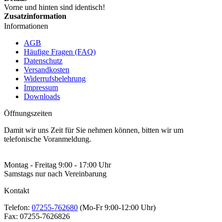
Vorne und hinten sind identisch!
Zusatzinformation
Informationen
AGB
Häufige Fragen (FAQ)
Datenschutz
Versandkosten
Widerrufsbelehrung
Impressum
Downloads
Öffnungszeiten
Damit wir uns Zeit für Sie nehmen können, bitten wir um
telefonische Voranmeldung.
Montag - Freitag 9:00 - 17:00 Uhr
Samstags nur nach Vereinbarung
Kontakt
Telefon:
07255-762680
(Mo-Fr 9:00-12:00 Uhr)
Fax:
07255-7626826