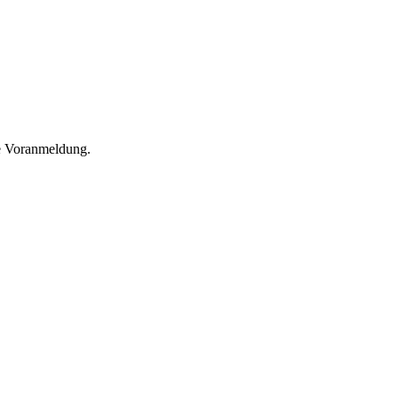
he Voranmeldung.