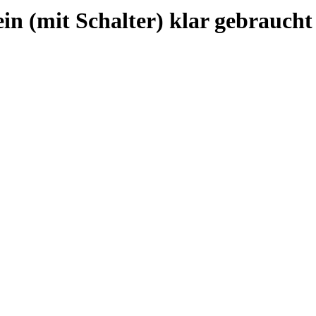
n (mit Schalter) klar gebraucht