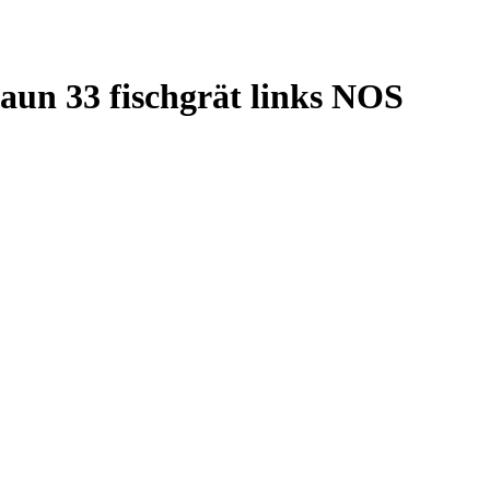
aun 33 fischgrät links NOS