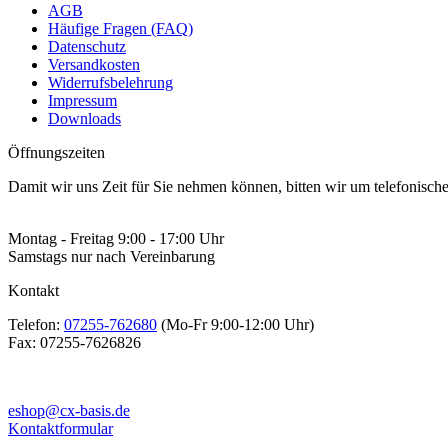
AGB
Häufige Fragen (FAQ)
Datenschutz
Versandkosten
Widerrufsbelehrung
Impressum
Downloads
Öffnungszeiten
Damit wir uns Zeit für Sie nehmen können, bitten wir um telefonisc
Montag - Freitag 9:00 - 17:00 Uhr
Samstags nur nach Vereinbarung
Kontakt
Telefon:
07255-762680
(Mo-Fr 9:00-12:00 Uhr)
Fax:
07255-7626826
eshop@cx-basis.de
Kontaktformular