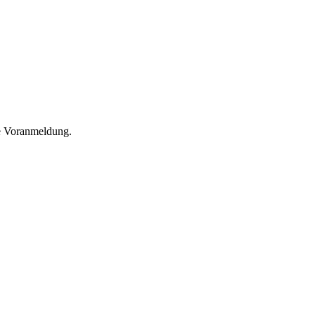
he Voranmeldung.