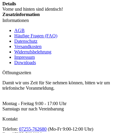
Details
Vorne und hinten sind identisch!
Zusatzinformation
Informationen
AGB
Häufige Fragen (FAQ)
Datenschutz
Versandkosten
Widerrufsbelehrung
Impressum
Downloads
Öffnungszeiten
Damit wir uns Zeit für Sie nehmen können, bitten wir um
telefonische Voranmeldung.
Montag - Freitag 9:00 - 17:00 Uhr
Samstags nur nach Vereinbarung
Kontakt
Telefon:
07255-762680
(Mo-Fr 9:00-12:00 Uhr)