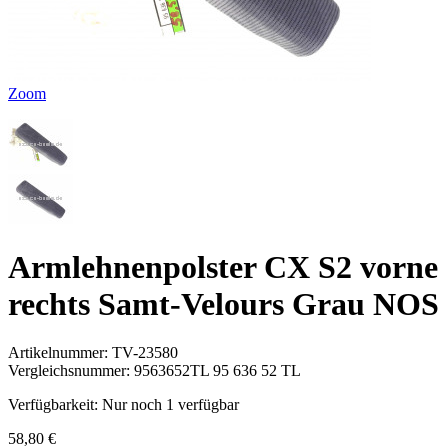
Zoom
Armlehnenpolster CX S2 vorne
rechts Samt-Velours Grau NOS
Artikelnummer:
TV-23580
Vergleichsnummer:
9563652TL 95 636 52 TL
Verfügbarkeit:
Nur noch 1 verfügbar
58,80 €