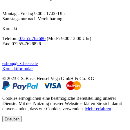
Montag - Freitag 9:00 - 17:00 Uhr
Samstags nur nach Vereinbarung
Kontakt
Telefon:
07255-762680
(Mo-Fr 9:00-12:00 Uhr)
Fax:
07255-7626826
eshop@cx-basis.de
Kontaktformular
© 2023 CX-Basis Heusel Vega GmbH & Co. KG
Cookies ermöglichen eine bestmögliche Bereitstellung unserer
Dienste. Mit der Nutzung unserer Website erklären Sie sich damit
einverstanden, dass wir Cookies verwenden.
Mehr erfahren
Erlauben