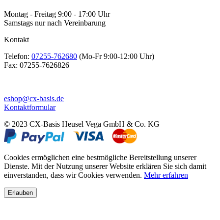
Montag - Freitag 9:00 - 17:00 Uhr
Samstags nur nach Vereinbarung
Kontakt
Telefon:
07255-762680
(Mo-Fr 9:00-12:00 Uhr)
Fax:
07255-7626826
eshop@cx-basis.de
Kontaktformular
© 2023 CX-Basis Heusel Vega GmbH & Co. KG
Cookies ermöglichen eine bestmögliche Bereitstellung unserer
Dienste. Mit der Nutzung unserer Website erklären Sie sich damit
einverstanden, dass wir Cookies verwenden.
Mehr erfahren
Erlauben