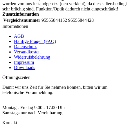
wurden von uns instandgesetzt (neu verklebt), da diese altersbedingt
sehr brüchig sind. Funktion/Optik dadurch nicht eingeschränkt!
Zusatzinformation
Vergleichsnummer
95555844152 95555844428
Informationen
AGB
Häufige Fragen (FAQ)
Datenschutz
Versandkosten
Widerrufsbelehrung
Impressum
Downloads
Öffnungszeiten
Damit wir uns Zeit für Sie nehmen können, bitten wir um
telefonische Voranmeldung.
Montag - Freitag 9:00 - 17:00 Uhr
Samstags nur nach Vereinbarung
Kontakt