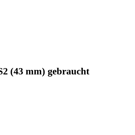
 S2 (43 mm) gebraucht