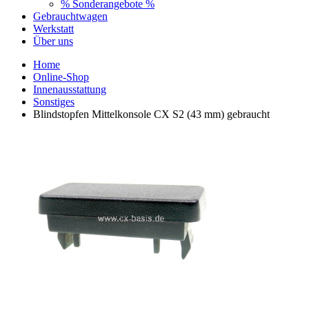
% Sonderangebote %
Gebrauchtwagen
Werkstatt
Über uns
Home
Online-Shop
Innenausstattung
Sonstiges
Blindstopfen Mittelkonsole CX S2 (43 mm) gebraucht