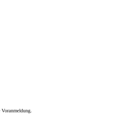
he Voranmeldung.