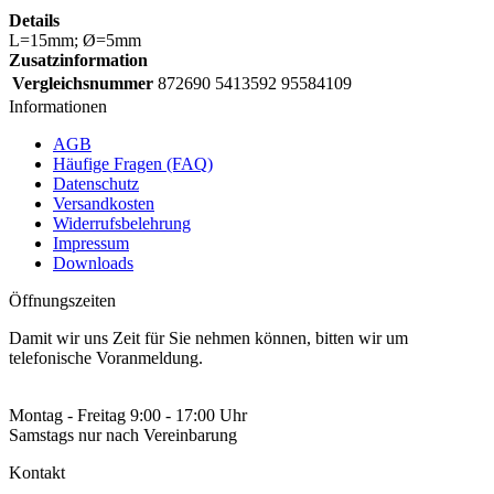
Details
L=15mm; Ø=5mm
Zusatzinformation
Vergleichsnummer
872690 5413592 95584109
Informationen
AGB
Häufige Fragen (FAQ)
Datenschutz
Versandkosten
Widerrufsbelehrung
Impressum
Downloads
Öffnungszeiten
Damit wir uns Zeit für Sie nehmen können, bitten wir um
telefonische Voranmeldung.
Montag - Freitag 9:00 - 17:00 Uhr
Samstags nur nach Vereinbarung
Kontakt