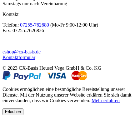
Samstags nur nach Vereinbarung
Kontakt
Telefon:
07255-762680
(Mo-Fr 9:00-12:00 Uhr)
Fax:
07255-7626826
eshop@cx-basis.de
Kontaktformular
© 2023 CX-Basis Heusel Vega GmbH & Co. KG
Cookies ermöglichen eine bestmögliche Bereitstellung unserer
Dienste. Mit der Nutzung unserer Website erklären Sie sich damit
einverstanden, dass wir Cookies verwenden.
Mehr erfahren
Erlauben