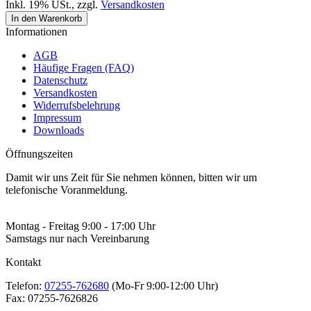
Inkl. 19% USt.
,
zzgl.
Versandkosten
In den Warenkorb
Informationen
AGB
Häufige Fragen (FAQ)
Datenschutz
Versandkosten
Widerrufsbelehrung
Impressum
Downloads
Öffnungszeiten
Damit wir uns Zeit für Sie nehmen können, bitten wir um
telefonische Voranmeldung.
Montag - Freitag 9:00 - 17:00 Uhr
Samstags nur nach Vereinbarung
Kontakt
Telefon:
07255-762680
(Mo-Fr 9:00-12:00 Uhr)
Fax:
07255-7626826