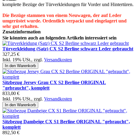
komplette Bezüge der Türverkleidungen für Vorder und Hintertüren.
Die Bezüge stammen von einem Neuwagen, der auf Leder
umgerüstet wurde. Ordentlich verpackt und eingelagert und
sehr gut erhalten.
Zusatzinformation
Sie könnten auch an folgenden Artikeln interessiert sein
Türverkleidung (Satz) CX S2 Berline schwarz Leder gebraucht
327,25 €
Inkl. 19% USt.
,
zzgl.
Versandkosten
In den Warenkorb
Sitzbezug Jersey Grau CX S2 Berline ORIGINAL
"gebraucht", komplett
833,00 €
Inkl. 19% USt.
,
zzgl.
Versandkosten
In den Warenkorb
Sitzbezug Dambeige CX S1 Berline ORIGINAL "gebraucht",
komplett
892,50 €