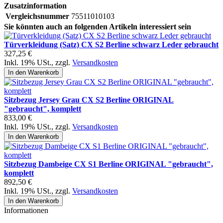
Zusatzinformation
Vergleichsnummer
75511010103
Sie könnten auch an folgenden Artikeln interessiert sein
Türverkleidung (Satz) CX S2 Berline schwarz Leder gebraucht
327,25 €
Inkl. 19% USt.
,
zzgl.
Versandkosten
In den Warenkorb
Sitzbezug Jersey Grau CX S2 Berline ORIGINAL
"gebraucht", komplett
833,00 €
Inkl. 19% USt.
,
zzgl.
Versandkosten
In den Warenkorb
Sitzbezug Dambeige CX S1 Berline ORIGINAL "gebraucht",
komplett
892,50 €
Inkl. 19% USt.
,
zzgl.
Versandkosten
In den Warenkorb
Informationen