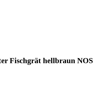
ter Fischgrät hellbraun NOS