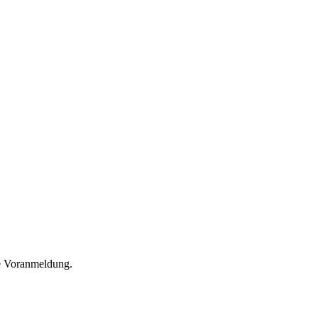
he Voranmeldung.