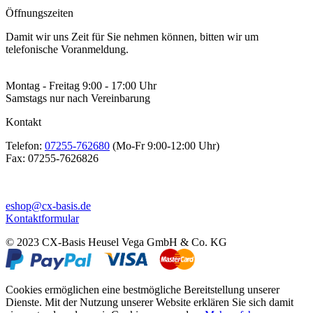
Öffnungszeiten
Damit wir uns Zeit für Sie nehmen können, bitten wir um
telefonische Voranmeldung.
Montag - Freitag 9:00 - 17:00 Uhr
Samstags nur nach Vereinbarung
Kontakt
Telefon:
07255-762680
(Mo-Fr 9:00-12:00 Uhr)
Fax:
07255-7626826
eshop@cx-basis.de
Kontaktformular
© 2023 CX-Basis Heusel Vega GmbH & Co. KG
Cookies ermöglichen eine bestmögliche Bereitstellung unserer
Dienste. Mit der Nutzung unserer Website erklären Sie sich damit