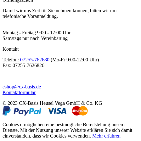
Damit wir uns Zeit für Sie nehmen können, bitten wir um
telefonische Voranmeldung.
Montag - Freitag 9:00 - 17:00 Uhr
Samstags nur nach Vereinbarung
Kontakt
Telefon:
07255-762680
(Mo-Fr 9:00-12:00 Uhr)
Fax:
07255-7626826
eshop@cx-basis.de
Kontaktformular
© 2023 CX-Basis Heusel Vega GmbH & Co. KG
Cookies ermöglichen eine bestmögliche Bereitstellung unserer
Dienste. Mit der Nutzung unserer Website erklären Sie sich damit
einverstanden, dass wir Cookies verwenden.
Mehr erfahren