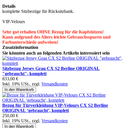
Details
komplette Sitzbezüge für Rücksitzbank.
VIP-Velours
Sehr gut erhalten OHNE Bezug für die Kopfstützen!
Kann aufgrund des Alters leichte Gebrauchsspuren und
Farbunterschiede aufweisen!
Zusatzinformation
Sie könnten auch an folgenden Artikeln interessiert sein
Sitzbezug Jersey Grau CX S2 Berline ORIGINAL
"gebraucht", komplett
833,00 €
Inkl. 19% USt.
,
zzgl.
Versandkosten
In den Warenkorb
Bezug für Türverkleidung VIP-Velours CX S2 Berline
ORIGINAL ‘gebraucht’, komplett
250,00 €
Inkl. 19% USt.
,
zzgl.
Versandkosten
In den Warenkorb