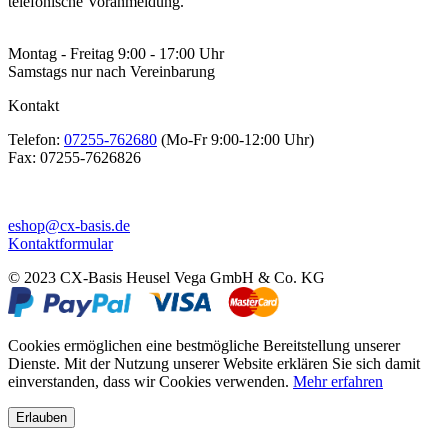
telefonische Voranmeldung.
Montag - Freitag 9:00 - 17:00 Uhr
Samstags nur nach Vereinbarung
Kontakt
Telefon:
07255-762680
(Mo-Fr 9:00-12:00 Uhr)
Fax:
07255-7626826
eshop@cx-basis.de
Kontaktformular
© 2023 CX-Basis Heusel Vega GmbH & Co. KG
Cookies ermöglichen eine bestmögliche Bereitstellung unserer
Dienste. Mit der Nutzung unserer Website erklären Sie sich damit
einverstanden, dass wir Cookies verwenden.
Mehr erfahren
Erlauben