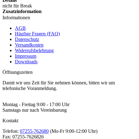
Details
nicht für Break
Zusatzinformation
Informationen
AGB
Häufige Fragen (FAQ)
Datenschutz
Versandkosten
Widerrufsbelehrung
Impressum
Downloads
Öffnungszeiten
Damit wir uns Zeit für Sie nehmen können, bitten wir um
telefonische Voranmeldung.
Montag - Freitag 9:00 - 17:00 Uhr
Samstags nur nach Vereinbarung
Kontakt
Telefon:
07255-762680
(Mo-Fr 9:00-12:00 Uhr)
Fax:
07255-7626826