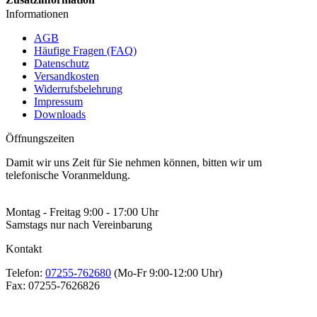
Informationen
AGB
Häufige Fragen (FAQ)
Datenschutz
Versandkosten
Widerrufsbelehrung
Impressum
Downloads
Öffnungszeiten
Damit wir uns Zeit für Sie nehmen können, bitten wir um
telefonische Voranmeldung.
Montag - Freitag 9:00 - 17:00 Uhr
Samstags nur nach Vereinbarung
Kontakt
Telefon:
07255-762680
(Mo-Fr 9:00-12:00 Uhr)
Fax:
07255-7626826