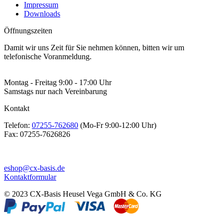
Impressum
Downloads
Öffnungszeiten
Damit wir uns Zeit für Sie nehmen können, bitten wir um
telefonische Voranmeldung.
Montag - Freitag 9:00 - 17:00 Uhr
Samstags nur nach Vereinbarung
Kontakt
Telefon:
07255-762680
(Mo-Fr 9:00-12:00 Uhr)
Fax:
07255-7626826
eshop@cx-basis.de
Kontaktformular
© 2023 CX-Basis Heusel Vega GmbH & Co. KG