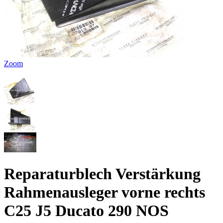
Zoom
Reparaturblech Verstärkung
Rahmenausleger vorne rechts
C25 J5 Ducato 290 NOS