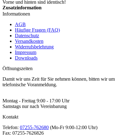
Vorne und hinten sind identisch!
Zusatzinformation
Informationen
AGB
Häufige Fragen (FAQ)
Datenschutz
Versandkosten
Widerrufsbelehrung
Impressum
Downloads
Öffnungszeiten
Damit wir uns Zeit für Sie nehmen können, bitten wir um
telefonische Voranmeldung.
Montag - Freitag 9:00 - 17:00 Uhr
Samstags nur nach Vereinbarung
Kontakt
Telefon:
07255-762680
(Mo-Fr 9:00-12:00 Uhr)
Fax:
07255-7626826