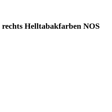
 rechts Helltabakfarben NOS