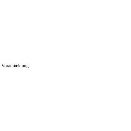
he Voranmeldung.