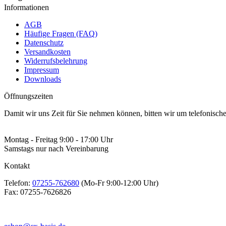
Informationen
AGB
Häufige Fragen (FAQ)
Datenschutz
Versandkosten
Widerrufsbelehrung
Impressum
Downloads
Öffnungszeiten
Damit wir uns Zeit für Sie nehmen können, bitten wir um telefonisc
Montag - Freitag 9:00 - 17:00 Uhr
Samstags nur nach Vereinbarung
Kontakt
Telefon:
07255-762680
(Mo-Fr 9:00-12:00 Uhr)
Fax:
07255-7626826