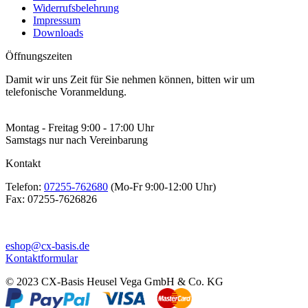
Widerrufsbelehrung
Impressum
Downloads
Öffnungszeiten
Damit wir uns Zeit für Sie nehmen können, bitten wir um
telefonische Voranmeldung.
Montag - Freitag 9:00 - 17:00 Uhr
Samstags nur nach Vereinbarung
Kontakt
Telefon:
07255-762680
(Mo-Fr 9:00-12:00 Uhr)
Fax:
07255-7626826
eshop@cx-basis.de
Kontaktformular
© 2023 CX-Basis Heusel Vega GmbH & Co. KG