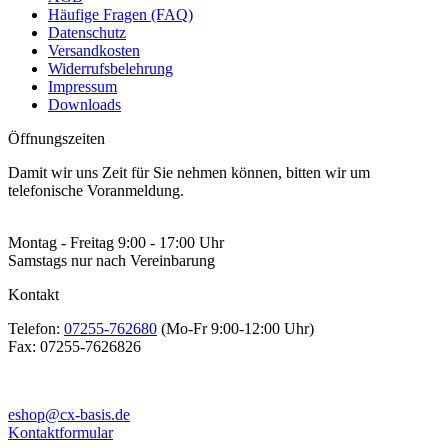
Häufige Fragen (FAQ)
Datenschutz
Versandkosten
Widerrufsbelehrung
Impressum
Downloads
Öffnungszeiten
Damit wir uns Zeit für Sie nehmen können, bitten wir um
telefonische Voranmeldung.
Montag - Freitag 9:00 - 17:00 Uhr
Samstags nur nach Vereinbarung
Kontakt
Telefon:
07255-762680
(Mo-Fr 9:00-12:00 Uhr)
Fax:
07255-7626826
eshop@cx-basis.de
Kontaktformular