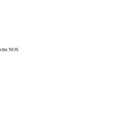
rechts NOS