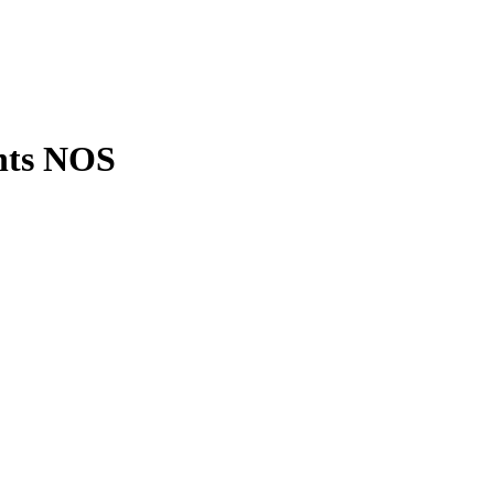
chts NOS