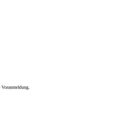
he Voranmeldung.