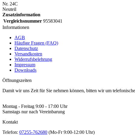
Nr. 24C
Neuteil
Zusatzinformation
Vergleichsnummer
95583041
Informationen
AGB
Häufige Fragen (FAQ)
Datenschutz
Versandkosten
Widerrufsbelehrung
Impressum
Downloads
Öffnungszeiten
Damit wir uns Zeit für Sie nehmen können, bitten wir um telefonisc
Montag - Freitag 9:00 - 17:00 Uhr
Samstags nur nach Vereinbarung
Kontakt
Telefon:
07255-762680
(Mo-Fr 9:00-12:00 Uhr)