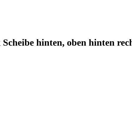
 Scheibe hinten, oben hinten re