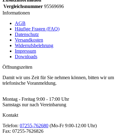
Vergleichsnummer
95569696
Informationen
AGB
Häufige Fragen (FAQ)
Datenschutz
Versandkosten
Widerrufsbelehrung
Impressum
Downloads
Öffnungszeiten
Damit wir uns Zeit für Sie nehmen können, bitten wir um
telefonische Voranmeldung.
Montag - Freitag 9:00 - 17:00 Uhr
Samstags nur nach Vereinbarung
Kontakt
Telefon:
07255-762680
(Mo-Fr 9:00-12:00 Uhr)
Fax:
07255-7626826