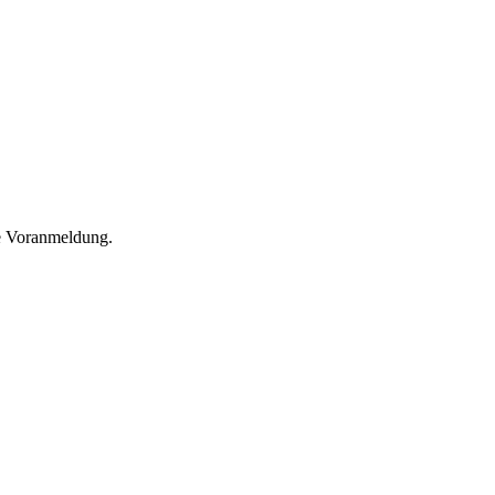
he Voranmeldung.