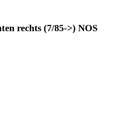
ten rechts (7/85->) NOS