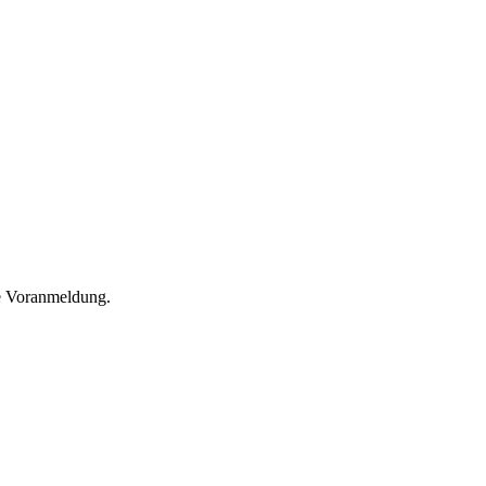
he Voranmeldung.