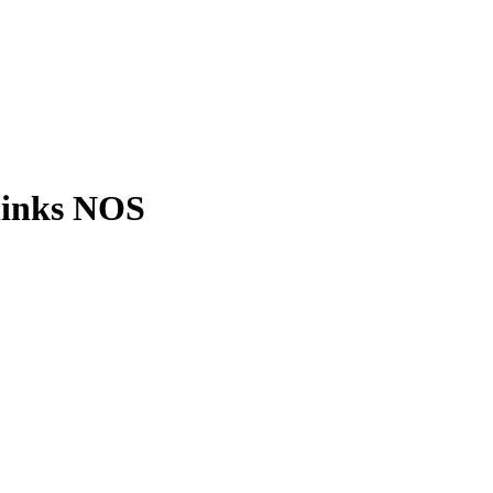
 links NOS