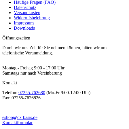
Häufige Fragen (FAQ)
Datenschutz
Versandkosten
Widerrufsbelehrung
Impressum
Downloads
Öffnungszeiten
Damit wir uns Zeit für Sie nehmen können, bitten wir um
telefonische Voranmeldung.
Montag - Freitag 9:00 - 17:00 Uhr
Samstags nur nach Vereinbarung
Kontakt
Telefon:
07255-762680
(Mo-Fr 9:00-12:00 Uhr)
Fax:
07255-7626826
eshop@cx-basis.de
Kontaktformular