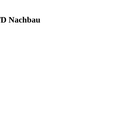
TD Nachbau