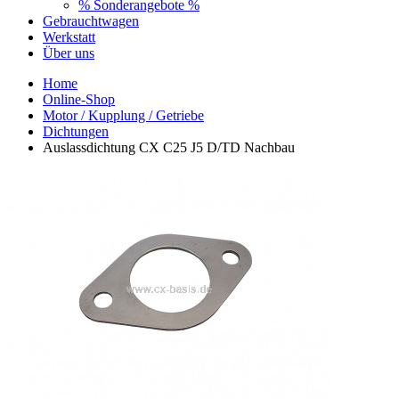
% Sonderangebote %
Gebrauchtwagen
Werkstatt
Über uns
Home
Online-Shop
Motor / Kupplung / Getriebe
Dichtungen
Auslassdichtung CX C25 J5 D/TD Nachbau