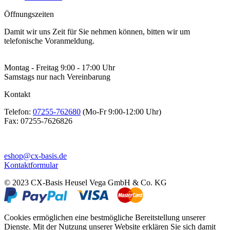
Öffnungszeiten
Damit wir uns Zeit für Sie nehmen können, bitten wir um
telefonische Voranmeldung.
Montag - Freitag 9:00 - 17:00 Uhr
Samstags nur nach Vereinbarung
Kontakt
Telefon:
07255-762680
(Mo-Fr 9:00-12:00 Uhr)
Fax:
07255-7626826
eshop@cx-basis.de
Kontaktformular
© 2023 CX-Basis Heusel Vega GmbH & Co. KG
Cookies ermöglichen eine bestmögliche Bereitstellung unserer
Dienste. Mit der Nutzung unserer Website erklären Sie sich damit