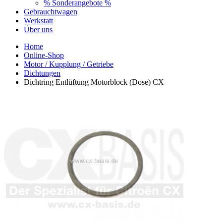
% Sonderangebote %
Gebrauchtwagen
Werkstatt
Über uns
Home
Online-Shop
Motor / Kupplung / Getriebe
Dichtungen
Dichtring Entlüftung Motorblock (Dose) CX