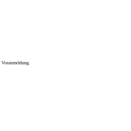
he Voranmeldung.