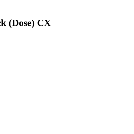
ck (Dose) CX