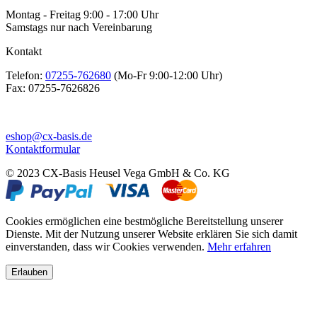
Montag - Freitag 9:00 - 17:00 Uhr
Samstags nur nach Vereinbarung
Kontakt
Telefon:
07255-762680
(Mo-Fr 9:00-12:00 Uhr)
Fax:
07255-7626826
eshop@cx-basis.de
Kontaktformular
© 2023 CX-Basis Heusel Vega GmbH & Co. KG
Cookies ermöglichen eine bestmögliche Bereitstellung unserer
Dienste. Mit der Nutzung unserer Website erklären Sie sich damit
einverstanden, dass wir Cookies verwenden.
Mehr erfahren
Erlauben