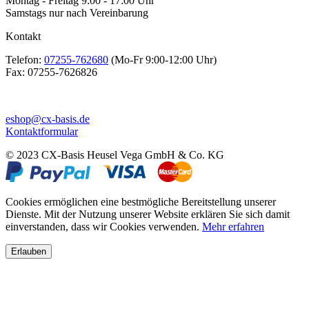
Montag - Freitag 9:00 - 17:00 Uhr
Samstags nur nach Vereinbarung
Kontakt
Telefon:
07255-762680
(Mo-Fr 9:00-12:00 Uhr)
Fax:
07255-7626826
eshop@cx-basis.de
Kontaktformular
© 2023 CX-Basis Heusel Vega GmbH & Co. KG
Cookies ermöglichen eine bestmögliche Bereitstellung unserer
Dienste. Mit der Nutzung unserer Website erklären Sie sich damit
einverstanden, dass wir Cookies verwenden.
Mehr erfahren
Erlauben