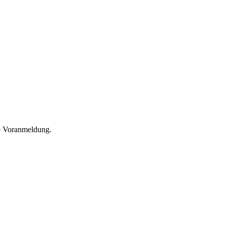
he Voranmeldung.