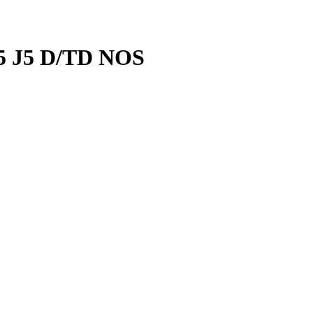
25 J5 D/TD NOS