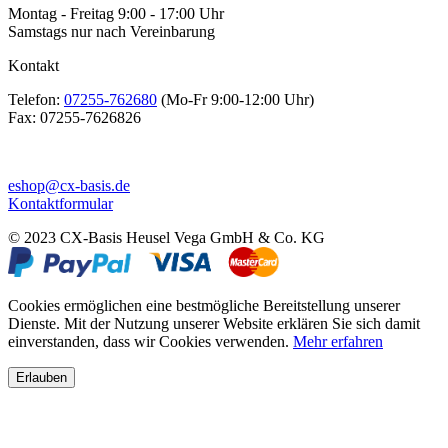
Montag - Freitag 9:00 - 17:00 Uhr
Samstags nur nach Vereinbarung
Kontakt
Telefon:
07255-762680
(Mo-Fr 9:00-12:00 Uhr)
Fax:
07255-7626826
eshop@cx-basis.de
Kontaktformular
© 2023 CX-Basis Heusel Vega GmbH & Co. KG
Cookies ermöglichen eine bestmögliche Bereitstellung unserer
Dienste. Mit der Nutzung unserer Website erklären Sie sich damit
einverstanden, dass wir Cookies verwenden.
Mehr erfahren
Erlauben