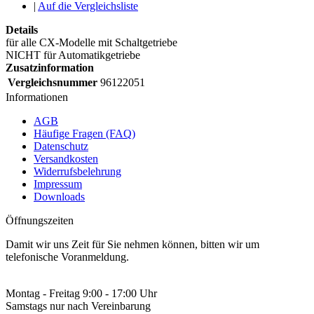
|
Auf die Vergleichsliste
Details
für alle CX-Modelle mit Schaltgetriebe
NICHT für Automatikgetriebe
Zusatzinformation
Vergleichsnummer
96122051
Informationen
AGB
Häufige Fragen (FAQ)
Datenschutz
Versandkosten
Widerrufsbelehrung
Impressum
Downloads
Öffnungszeiten
Damit wir uns Zeit für Sie nehmen können, bitten wir um
telefonische Voranmeldung.
Montag - Freitag 9:00 - 17:00 Uhr
Samstags nur nach Vereinbarung