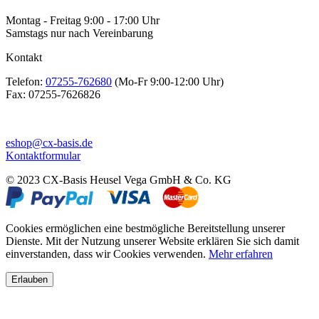
Montag - Freitag 9:00 - 17:00 Uhr
Samstags nur nach Vereinbarung
Kontakt
Telefon:
07255-762680
(Mo-Fr 9:00-12:00 Uhr)
Fax:
07255-7626826
eshop@cx-basis.de
Kontaktformular
© 2023 CX-Basis Heusel Vega GmbH & Co. KG
Cookies ermöglichen eine bestmögliche Bereitstellung unserer
Dienste. Mit der Nutzung unserer Website erklären Sie sich damit
einverstanden, dass wir Cookies verwenden.
Mehr erfahren
Erlauben