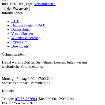
Inkl. 19% USt.
,
zzgl.
Versandkosten
In den Warenkorb
Informationen
AGB
Häufige Fragen (FAQ)
Datenschutz
Versandkosten
Widerrufsbelehrung
Impressum
Downloads
Öffnungszeiten
Damit wir uns Zeit für Sie nehmen können, bitten wir um
telefonische Voranmeldung.
Montag - Freitag 9:00 - 17:00 Uhr
Samstags nur nach Vereinbarung
Kontakt
Telefon:
07255-762680
(Mo-Fr 9:00-12:00 Uhr)
Fax:
07255-7626826