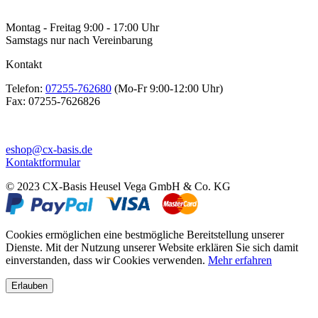
Montag - Freitag 9:00 - 17:00 Uhr
Samstags nur nach Vereinbarung
Kontakt
Telefon:
07255-762680
(Mo-Fr 9:00-12:00 Uhr)
Fax:
07255-7626826
eshop@cx-basis.de
Kontaktformular
© 2023 CX-Basis Heusel Vega GmbH & Co. KG
Cookies ermöglichen eine bestmögliche Bereitstellung unserer
Dienste. Mit der Nutzung unserer Website erklären Sie sich damit
einverstanden, dass wir Cookies verwenden.
Mehr erfahren
Erlauben