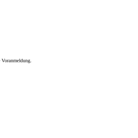
he Voranmeldung.