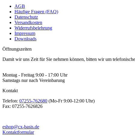
AGB
Häufige Fragen (FAQ)
Datenschutz
Versandkosten
Widerrufsbelehrung
Impressum
Downloads
Öffnungszeiten
Damit wir uns Zeit für Sie nehmen können, bitten wir um telefonisc
Montag - Freitag 9:00 - 17:00 Uhr
Samstags nur nach Vereinbarung
Kontakt
Telefon:
07255-762680
(Mo-Fr 9:00-12:00 Uhr)
Fax:
07255-7626826
eshop@cx-basis.de
Kontaktformular