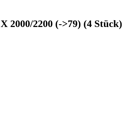
 2000/2200 (->79) (4 Stück)