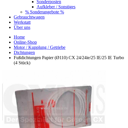
Sonderposten
Aufkleber / Sonstiges
% Sonderangebote %
Gebrauchtwagen
Werkstatt
Über uns
Home
Online-Shop
Motor / Kupplung / Getriebe
Dichtungen
Fußdichtungen Papier (Ø110) CX 24/24ie/25 IE/25 IE Turbo
(4 Stück)