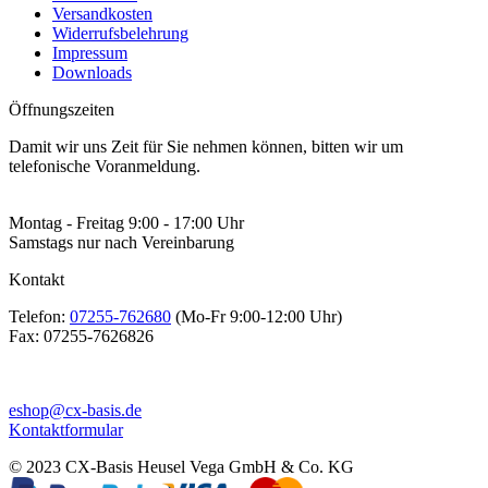
Versandkosten
Widerrufsbelehrung
Impressum
Downloads
Öffnungszeiten
Damit wir uns Zeit für Sie nehmen können, bitten wir um
telefonische Voranmeldung.
Montag - Freitag 9:00 - 17:00 Uhr
Samstags nur nach Vereinbarung
Kontakt
Telefon:
07255-762680
(Mo-Fr 9:00-12:00 Uhr)
Fax:
07255-7626826
eshop@cx-basis.de
Kontaktformular
© 2023 CX-Basis Heusel Vega GmbH & Co. KG