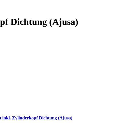
opf Dichtung (Ajusa)
 inkl. Zylinderkopf Dichtung (Ajusa)