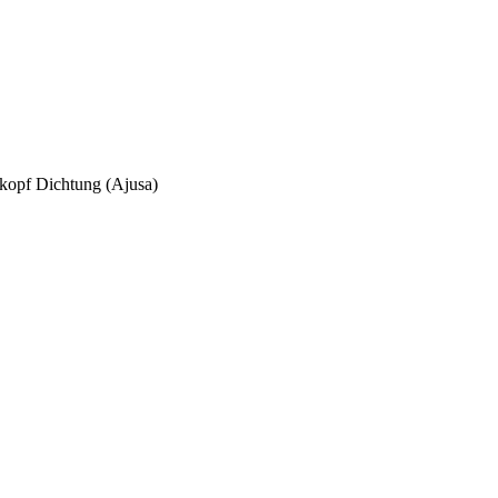
rkopf Dichtung (Ajusa)