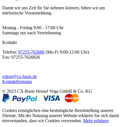
Damit wir uns Zeit für Sie nehmen können, bitten wir um
telefonische Voranmeldung.
Montag - Freitag 9:00 - 17:00 Uhr
Samstags nur nach Vereinbarung
Kontakt
Telefon:
07255-762680
(Mo-Fr 9:00-12:00 Uhr)
Fax:
07255-7626826
eshop@cx-basis.de
Kontaktformular
© 2023 CX-Basis Heusel Vega GmbH & Co. KG
Cookies ermöglichen eine bestmögliche Bereitstellung unserer
Dienste. Mit der Nutzung unserer Website erklären Sie sich damit
einverstanden, dass wir Cookies verwenden.
Mehr erfahren