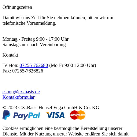
Öffnungszeiten
Damit wir uns Zeit für Sie nehmen können, bitten wir um
telefonische Voranmeldung.
Montag - Freitag 9:00 - 17:00 Uhr
Samstags nur nach Vereinbarung
Kontakt
Telefon:
07255-762680
(Mo-Fr 9:00-12:00 Uhr)
Fax:
07255-7626826
eshop@cx-basis.de
Kontaktformular
© 2023 CX-Basis Heusel Vega GmbH & Co. KG
Cookies ermöglichen eine bestmögliche Bereitstellung unserer
Dienste. Mit der Nutzung unserer Website erklären Sie sich damit